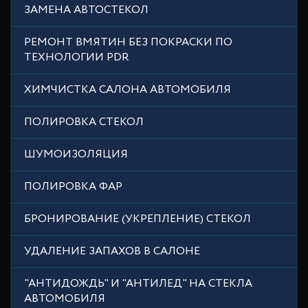
ЗАМЕНА АВТОСТЕКОЛ
РЕМОНТ ВМЯТИН БЕЗ ПОКРАСКИ ПО
ТЕХНОЛОГИИ PDR
ХИМЧИСТКА САЛОНА АВТОМОБИЛЯ
ПОЛИРОВКА СТЕКОЛ
ШУМОИЗОЛЯЦИЯ
ПОЛИРОВКА ФАР
БРОНИРОВАНИЕ (УКРЕПЛЕНИЕ) СТЕКОЛ
УДАЛЕНИЕ ЗАПАХОВ В САЛОНЕ
"АНТИДОЖДЬ" И "АНТИЛЕД" НА СТЕКЛА
АВТОМОБИЛЯ