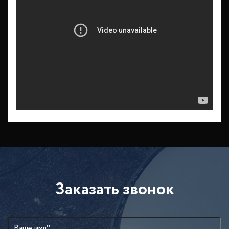
Заказать звонок