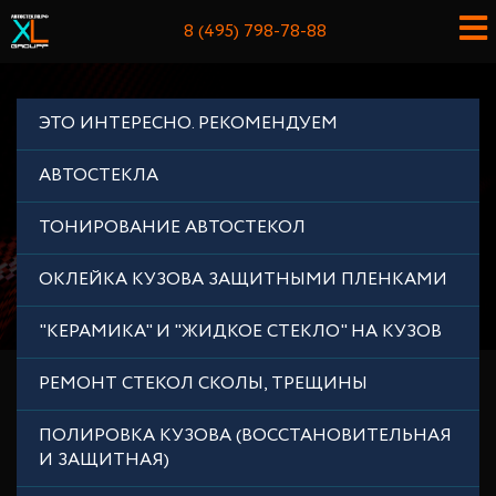
8 (495) 798-78-88
ЭТО ИНТЕРЕСНО. РЕКОМЕНДУЕМ
АВТОСТЕКЛА
ТОНИРОВАНИЕ АВТОСТЕКОЛ
ОКЛЕЙКА КУЗОВА ЗАЩИТНЫМИ ПЛЕНКАМИ
"КЕРАМИКА" И "ЖИДКОЕ СТЕКЛО" НА КУЗОВ
РЕМОНТ СТЕКОЛ СКОЛЫ, ТРЕЩИНЫ
ПОЛИРОВКА КУЗОВА (ВОССТАНОВИТЕЛЬНАЯ
И ЗАЩИТНАЯ)