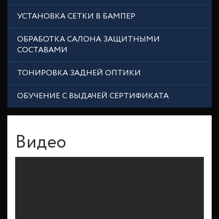
УСТАНОВКА СЕТКИ В БАМПЕР
ОБРАБОТКА САЛОНА ЗАЩИТНЫМИ
СОСТАВАМИ
ТОНИРОВКА ЗАДНЕЙ ОПТИКИ
ОБУЧЕНИЕ С ВЫДАЧЕЙ СЕРТИФИКАТА
Видео